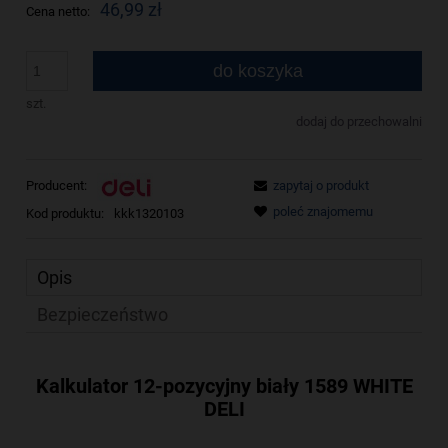
46,99 zł
Cena netto:
do koszyka
szt.
dodaj do przechowalni
zapytaj o produkt
Producent:
poleć znajomemu
Kod produktu:
kkk1320103
Opis
Bezpieczeństwo
Kalkulator 12-pozycyjny biały 1589 WHITE
DELI