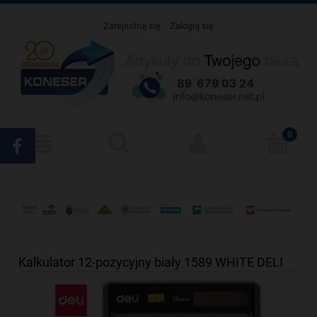
Zarejestruj się
Zaloguj się
Kalkulator 12-pozycyjny biały 1589 WHITE DELI