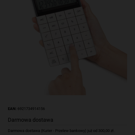
EAN:
6921734914156
Darmowa dostawa
Darmowa dostawa (Kurier - Przelew bankowy) już od 300,00 zł.