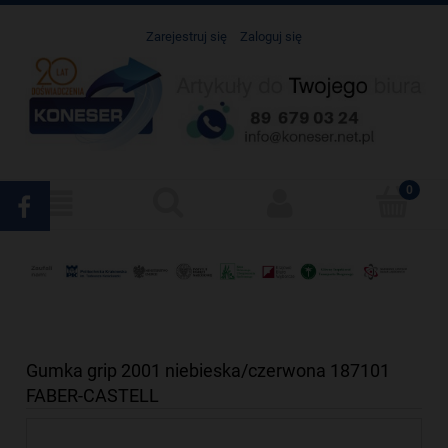
Zarejestruj się
Zaloguj się
Gumka grip 2001 niebieska/czerwona 187101
FABER-CASTELL