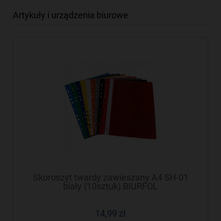
Artykuły i urządzenia biurowe
Skoroszyt twardy zawieszany A4 SH-01
biały (10sztuk) BIURFOL
14,99 zł