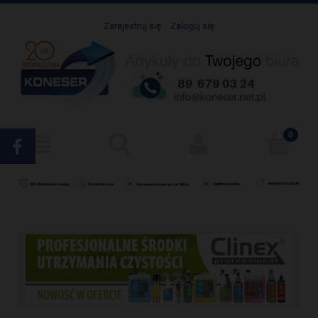
Zarejestruj się
Zaloguj się