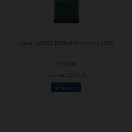
Kawa JACOBS KRONUNG mielona 250G
27,71 zł
22,53 zł
Cena netto:
do koszyka