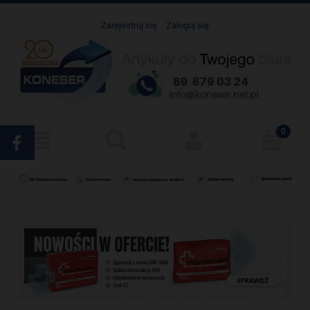
Zarejestruj się
Zaloguj się