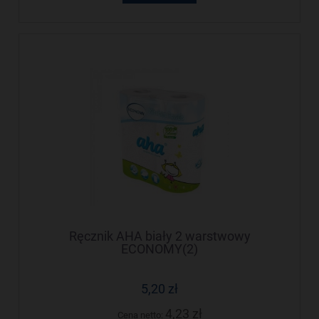
Ręcznik AHA biały 2 warstwowy
ECONOMY(2)
5,20 zł
4,23 zł
Cena netto: