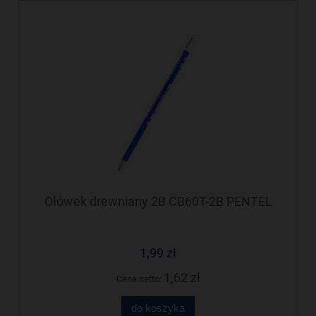
Ołówek drewniany 2B CB60T-2B PENTEL
1,99 zł
1,62 zł
Cena netto:
do koszyka