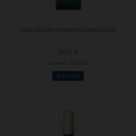
Kawa JACOBS KRONUNG mielona 250G
27,71 zł
22,53 zł
Cena netto:
do koszyka