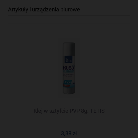
Artykuły i urządzenia biurowe
Klej w sztyfcie PVP 8g. TETIS
3,38 zł