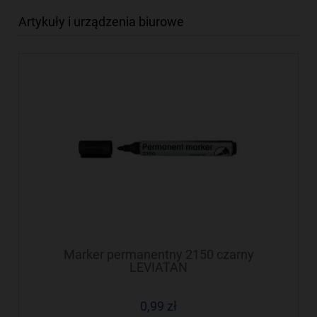
Artykuły i urządzenia biurowe
Marker permanentny 2150 czarny
LEVIATAN
0,99 zł