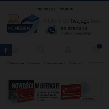
Zarejestruj się
Zaloguj się