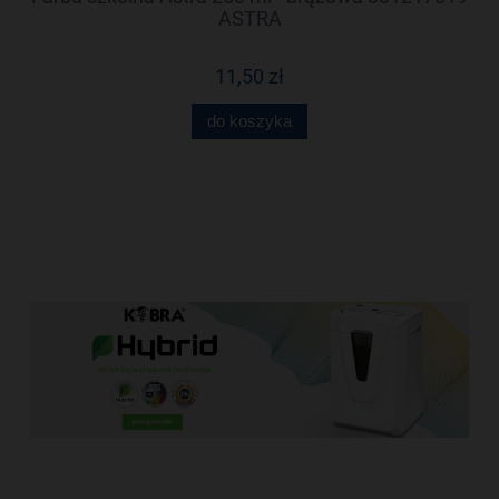
ASTRA
11,50 zł
do koszyka