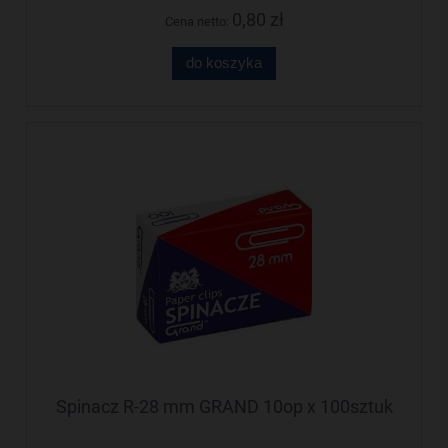
0,80 zł
Cena netto:
do koszyka
Spinacz R-28 mm GRAND 10op x 100sztuk