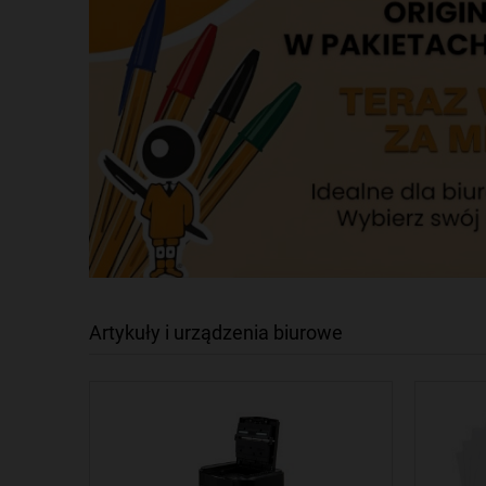
Artykuły i urządzenia biurowe