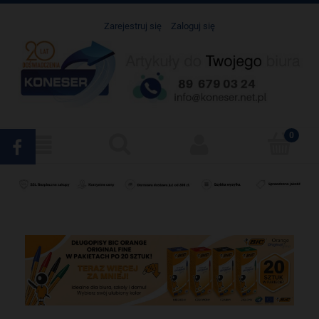
Zarejestruj się
Zaloguj się