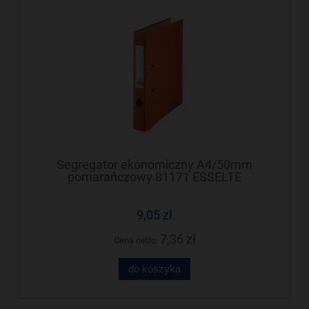
Segregator ekonomiczny A4/50mm
pomarańczowy 81171 ESSELTE
9,05 zł
7,36 zł
Cena netto:
do koszyka