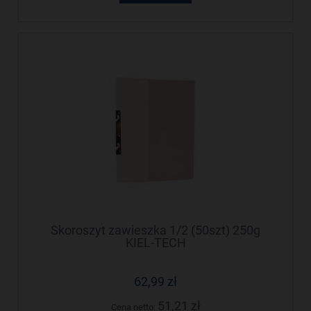
Skoroszyt zawieszka 1/2 (50szt) 250g
KIEL-TECH
62,99 zł
51,21 zł
Cena netto: