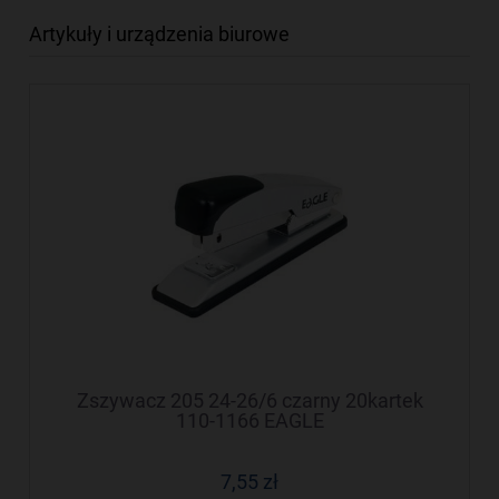
Artykuły i urządzenia biurowe
Zszywacz 205 24-26/6 czarny 20kartek
110-1166 EAGLE
7,55 zł