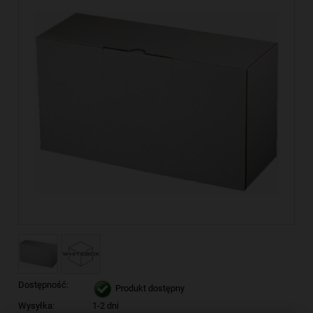
Dostępność:
Produkt dostępny
Wysyłka:
1-2 dni