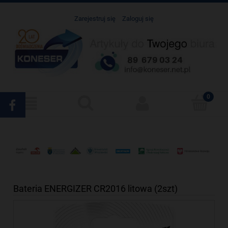
Zarejestruj się
Zaloguj się
Bateria ENERGIZER CR2016 litowa (2szt)