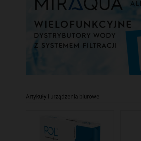
Artykuły i urządzenia biurowe