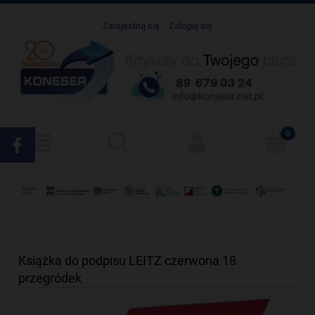
Zarejestruj się
Zaloguj się
Książka do podpisu LEITZ czerwona 18
przegródek