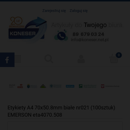
Zarejestruj się
Zaloguj się
Etykiety A4 70x50.8mm białe nr021 (100sztuk)
EMERSON eta4070.508